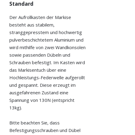
Standard
Der Aufrollkasten der Markise
besteht aus stabilem,
stranggepresstem und hochwertig
pulverbeschichtetem Aluminium und
wird mithilfe von zwei Wandkonsolen
sowie passenden Dübeln und
Schrauben befestigt. Im Kasten wird
das Markisentuch über eine
Hochleistungs-Federwelle aufgerollt
und gespannt. Diese erzeugt im
ausgefahrenen Zustand eine
Spannung von 130N (entspricht
13kg).
Bitte beachten Sie, dass
Befestigungsschrauben und Dübel