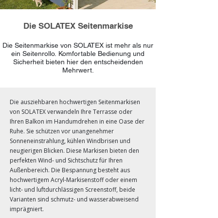
Die SOLATEX Seitenmarkise
Die Seitenmarkise von SOLATEX ist mehr als nur
ein Seitenrollo. Komfortable Bedienung und
Sicherheit bieten hier den entscheidenden
Mehrwert.
Click here
Die ausziehbaren hochwertigen Seitenmarkisen
von SOLATEX verwandeln Ihre Terrasse oder
Ihren Balkon im Handumdrehen in eine Oase der
Ruhe. Sie schützen vor unangenehmer
Sonneneinstrahlung, kühlen Windbrisen und
neugierigen Blicken. Diese Markisen bieten den
perfekten Wind- und Sichtschutz für Ihren
Außenbereich. Die Bespannung besteht aus
hochwertigem Acryl-Markisenstoff oder einem
licht- und luftdurchlässigen Screenstoff, beide
Varianten sind schmutz- und wasserabweisend
imprägniert.