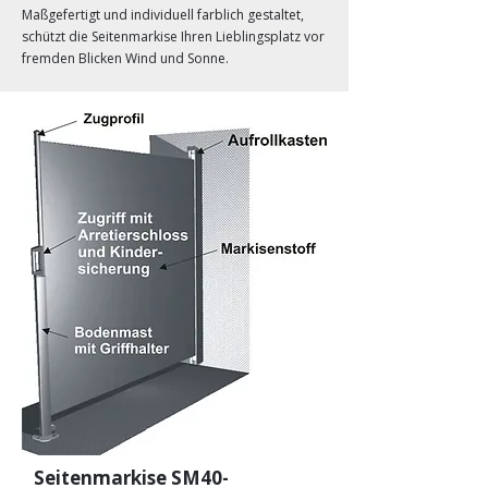
Maßgefertigt und individuell farblich gestaltet,
schützt die Seitenmarkise Ihren Lieblingsplatz vor
fremden Blicken Wind und Sonne.
Seitenmarkise SM40-