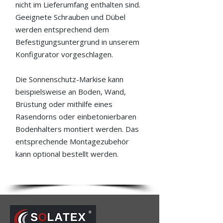
nicht im Lieferumfang enthalten sind.
Geeignete Schrauben und Dübel
werden entsprechend dem
Befestigungsuntergrund in unserem
Konfigurator vorgeschlagen.
Die Sonnenschutz-Markise kann
beispielsweise an Boden, Wand,
Brüstung oder mithilfe eines
Rasendorns oder einbetonierbaren
Bodenhalters montiert werden. Das
entsprechende Montagezubehör
kann optional bestellt werden.